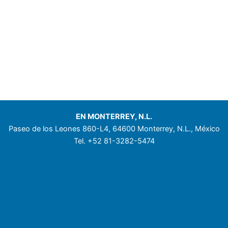
EN MONTERREY, N.L.
Paseo de los Leones 860-L4, 64600 Monterrey, N.L., México
Tel. +52 81-3282-5474